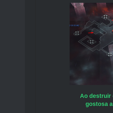
Ao destruir
gostosa a