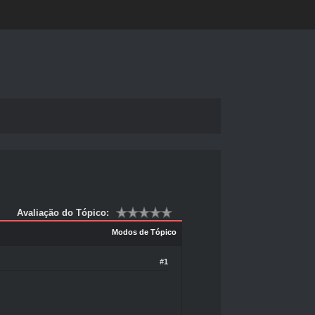
Avaliação do Tópico:
Modos de Tópico
#1