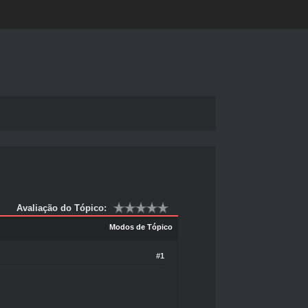
Avaliação do Tópico:
Modos de Tópico
#1