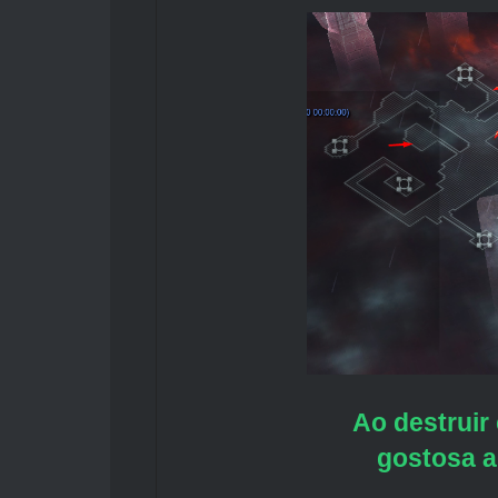
Ao destruir
gostosa a